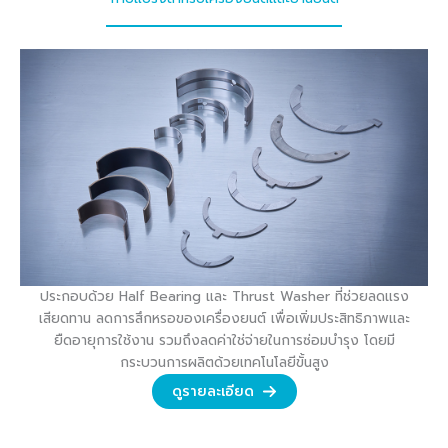
ประกอบด้วย Half Bearing และ Thrust Washer ที่ช่วยลดแรง
เสียดทาน ลดการสึกหรอของเครื่องยนต์ เพื่อเพิ่มประสิทธิภาพและ
ยืดอายุการใช้งาน รวมถึงลดค่าใช่จ่ายในการซ่อมบำรุง โดยมี
กระบวนการผลิตด้วยเทคโนโลยีขั้นสูง
ดูรายละเอียด