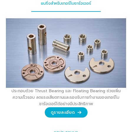
แบริ่งสำหรับเทอร์โบชาร์จเจอร์
ประกอบด้วย Thrust Bearing และ Floating Bearing ช่วยเพิ่ม
ความเร็วรอบ ลดแรงเสียดทานและรองรับการทำงานของเทอร์โบ
ชาร์จเจอร์ได้อย่างมีประสิทธิภาพ
ดูรายละเอียด